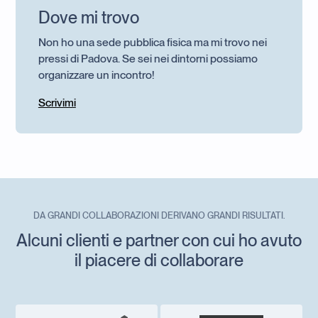
Dove mi trovo
Non ho una sede pubblica fisica ma mi trovo nei
pressi di Padova. Se sei nei dintorni possiamo
organizzare un incontro!
Scrivimi
DA GRANDI COLLABORAZIONI DERIVANO GRANDI RISULTATI.
Alcuni clienti e partner con cui ho avuto
il piacere di collaborare