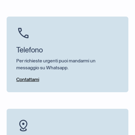
Telefono
Per richieste urgenti puoi mandarmi un
messaggio su Whatsapp.
Contattami