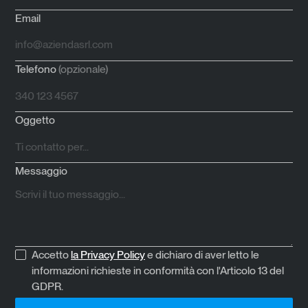
Email
Telefono
(opzionale)
Oggetto
Messaggio
Accetto
la Privacy Policy
e dichiaro di aver letto le
informazioni richieste in conformità con l'Articolo 13 del
GDPR.