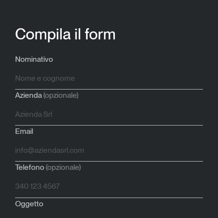
Compila il form
Nominativo
Azienda
(opzionale)
Email
Telefono
(opzionale)
Oggetto