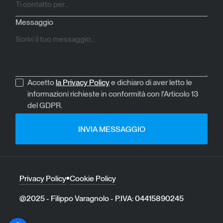
Messaggio
Accetto
la Privacy Policy
e dichiaro di aver letto le
informazioni richieste in conformità con l'Articolo 13
del GDPR.
Privacy Policy
Cookie Policy
●
@2025 - Filippo Varagnolo - P.IVA: 04415890245