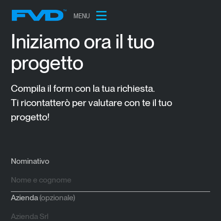
MENU
Iniziamo ora il tuo
progetto
Compila il form con la tua richiesta.
Ti ricontatterò per valutare con te il tuo
progetto!
Nominativo
Azienda
(opzionale)