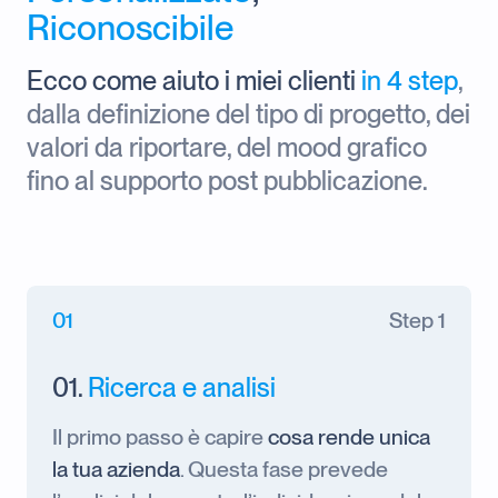
Riconoscibile
Ecco come aiuto i miei clienti
in 4 step
,
dalla definizione del tipo di progetto, dei
valori da riportare, del mood grafico
fino al supporto post pubblicazione.
01
Step 1
01.
Ricerca e analisi
Il primo passo è capire
cosa rende unica
la tua azienda
. Questa fase prevede