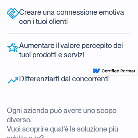
Creare una connessione emotiva
con i tuoi clienti
Aumentare il valore percepito dei
tuoi prodotti e servizi
Differenziarti dai concorrenti
Ogni azienda può avere uno scopo
diverso.
Vuoi scoprire qual’é la soluzione più