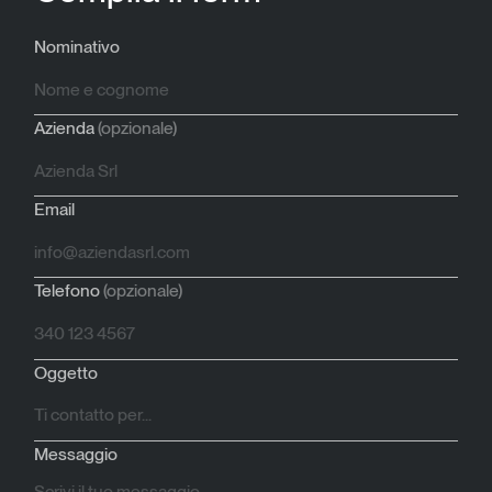
Nominativo
Azienda
(opzionale)
Email
Telefono
(opzionale)
Oggetto
Messaggio