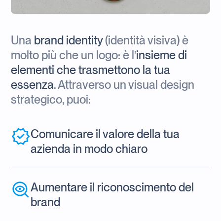
Una
brand identity
(identità visiva) è
molto più che un logo: è l’
insieme di
elementi che trasmettono la tua
essenza
. Attraverso un visual design
strategico, puoi:
Comunicare il valore della tua
azienda in modo chiaro
Aumentare il riconoscimento del
brand